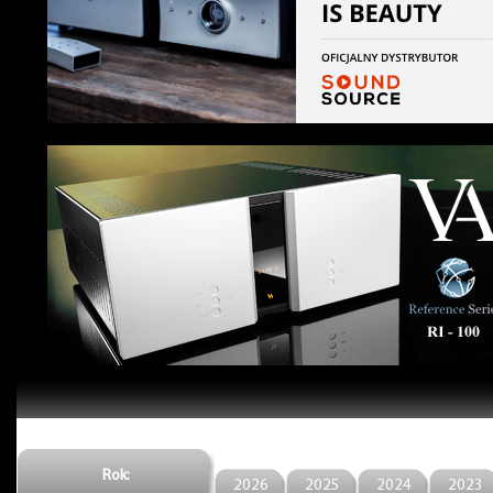
Rok:
2026
2025
2024
2023