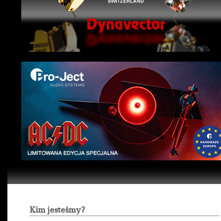
Kim jesteśmy?