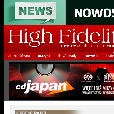
strona główna
muzyka
listy/porady
nowości
hyde