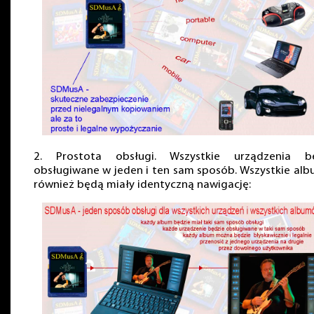
2. Prostota obsługi. Wszystkie urządzenia b
obsługiwane w jeden i ten sam sposób. Wszystkie al
również będą miały identyczną nawigację: