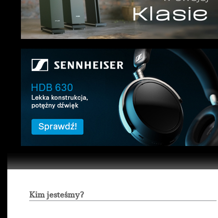
Kim jesteśmy?