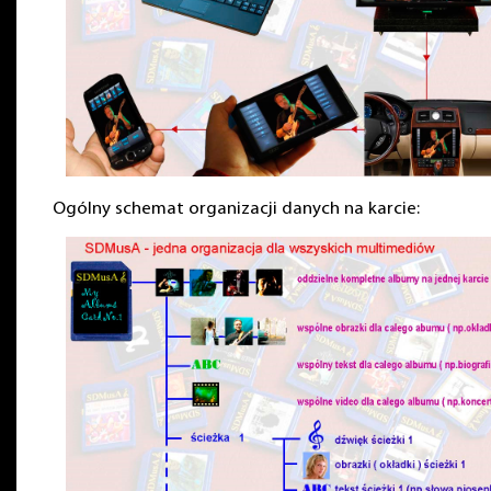
Ogólny schemat organizacji danych na karcie: