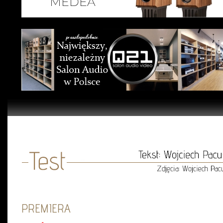
PREMIERA