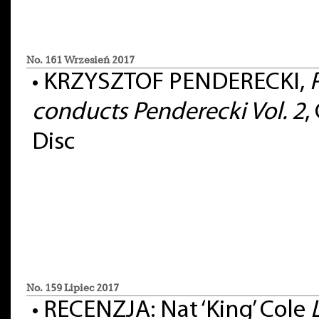
No. 161 Wrzesień 2017
•
KRZYSZTOF PENDERECKI,
conducts Penderecki Vol. 2
,
Disc
No. 159 Lipiec 2017
•
RECENZJA: Nat ‘King’ Cole