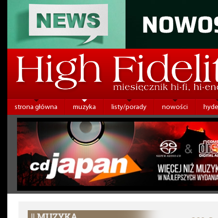
strona główna
muzyka
listy/porady
nowości
hyde