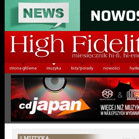
strona główna
muzyka
listy/porady
nowości
hyde