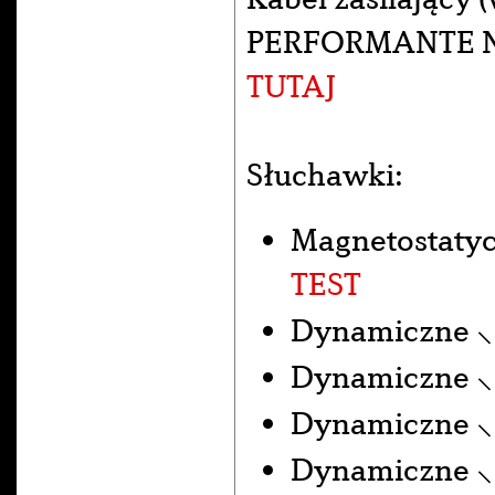
PERFORMANTE NE
TUTAJ
Słuchawki:
Magnetostaty
TEST
Dynamiczne 
Dynamiczne 
Dynamiczne 
Dynamiczne 