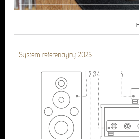
H
System referencyjny 2025