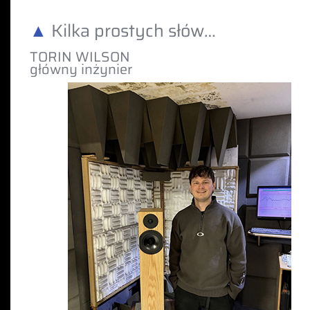
▲
Kilka prostych słów…
TORIN WILSON
główny inżynier