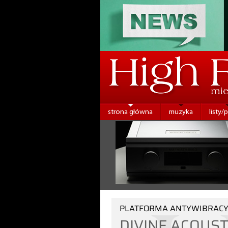
strona główna
muzyka
listy/
PLATFORMA ANTYWIBRACY
DIVINE ACOUST