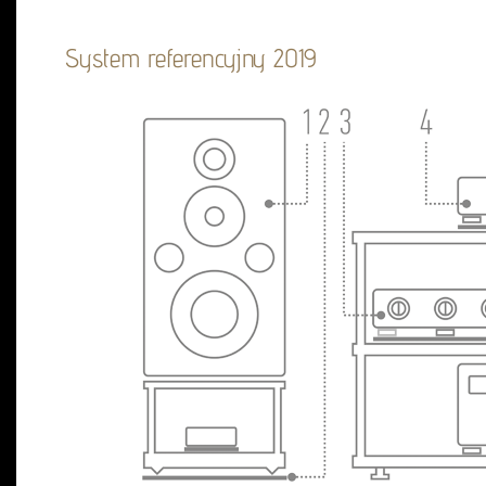
System referencyjny 2019