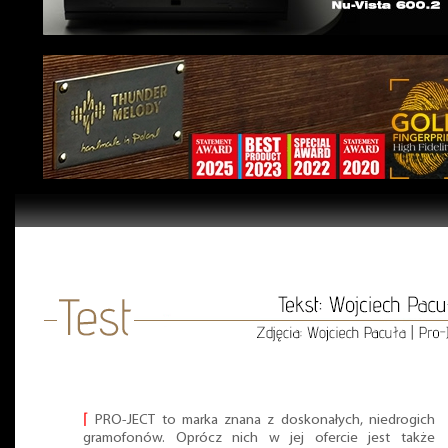
⌈
PRO-JECT to marka znana z doskonałych, niedrogich
gramofonów. Oprócz nich w jej ofercie jest także