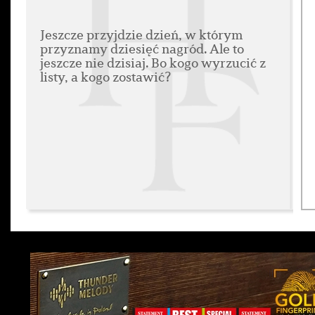
Jeszcze przyjdzie dzień, w którym
przyznamy dziesięć nagród. Ale to
jeszcze nie dzisiaj. Bo kogo wyrzucić z
listy, a kogo zostawić?