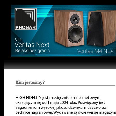
Kim jesteśmy?
HIGH FIDELITY jest miesięcznikiem internetowym,
ukazującym się od 1 maja 2004 roku. Poświęcony jest
zagadnieniom wysokiej jakości dźwięku, muzyce oraz
technice nagraniowej. Wydawane są dwie wersje magazyn