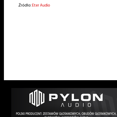
Źródło:
Eter Audio