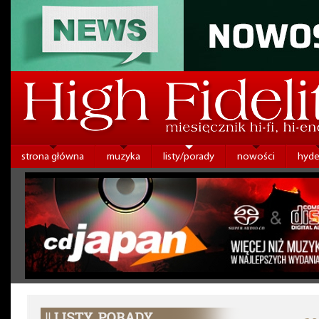
strona główna
muzyka
listy/porady
nowości
hyde