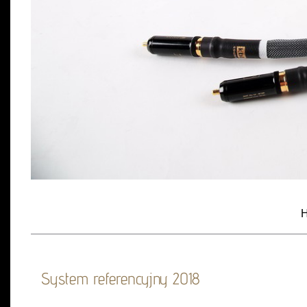
H
System referencyjny 2018