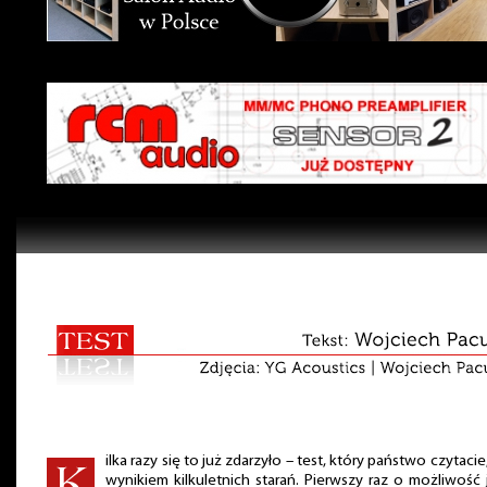
ilka razy się to już zdarzyło – test, który państwo czytacie,
wynikiem kilkuletnich starań. Pierwszy raz o możliwość