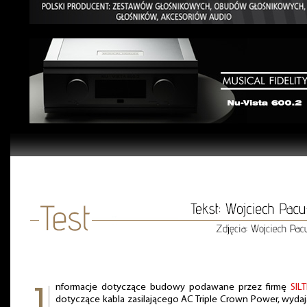
nformacje dotyczące budowy podawane przez firmę
SIL
dotyczące kabla zasilającego AC Triple Crown Power, wydaj