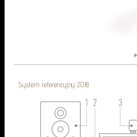
H
System referencyjny 2018