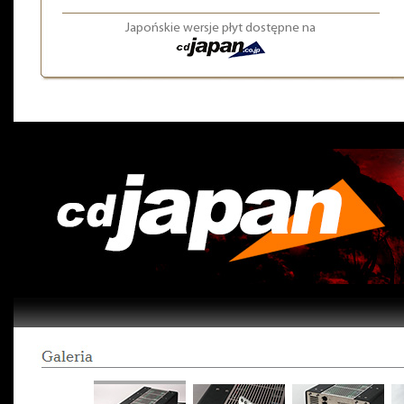
Japońskie wersje płyt dostępne na