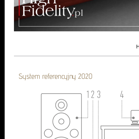
H
System referencyjny 2020