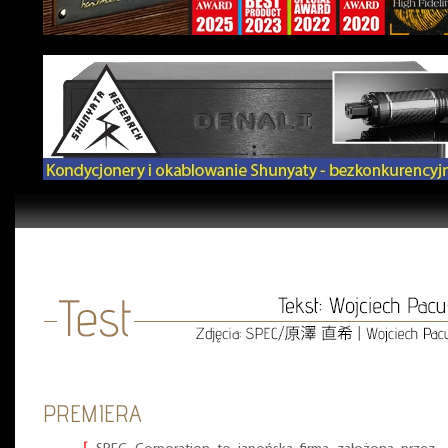
PREMIERA