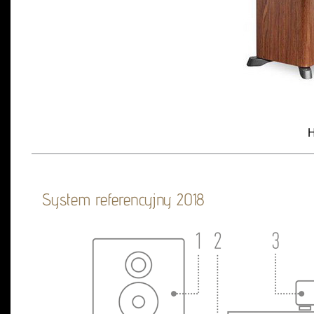
H
System referencyjny 2018