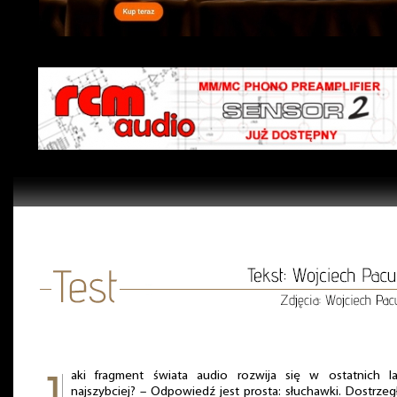
aki fragment świata audio rozwija się w ostatnich la
najszybciej? – Odpowiedź jest prosta: słuchawki. Dostrzeg