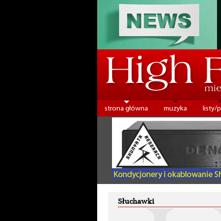
strona główna
muzyka
listy/
Słuchawki