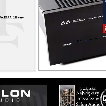
 Pre RIAA: 228 euro