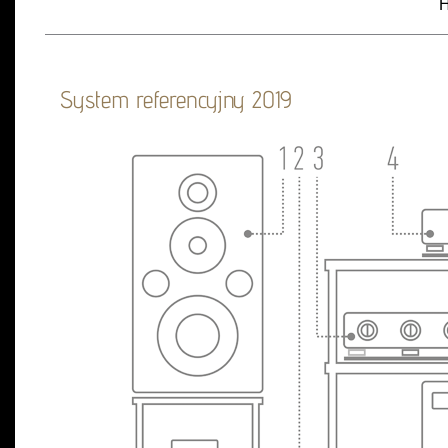
H
System referencyjny 2019