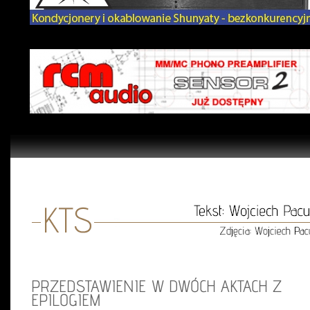
PRZEDSTAWIENIE W DWÓCH AKTACH Z
EPILOGIEM