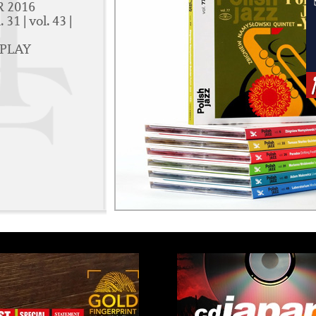
 2016
. 31 | vol. 43 |
 PLAY