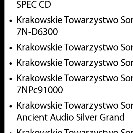
SPEC CD
Krakowskie Towarzystwo Soni
7N-D6300
Krakowskie Towarzystwo Son
Krakowskie Towarzystwo Son
Krakowskie Towarzystwo Soni
7NPc91000
Krakowskie Towarzystwo Son
Ancient Audio Silver Grand