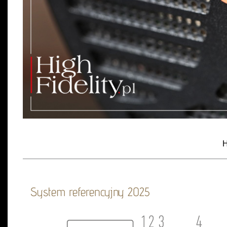
H
System referencyjny 2025