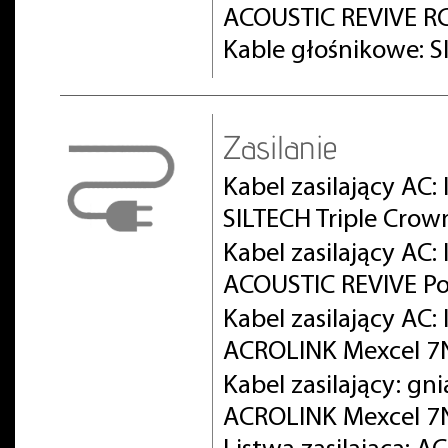
ACOUSTIC REVIVE RC
Kable głośnikowe: S
Zasilanie
Kabel zasilający AC:
SILTECH Triple Crow
Kabel zasilający AC
ACOUSTIC REVIVE Po
Kabel zasilający AC
ACROLINK Mexcel 
Kabel zasilający: gn
ACROLINK Mexcel 7