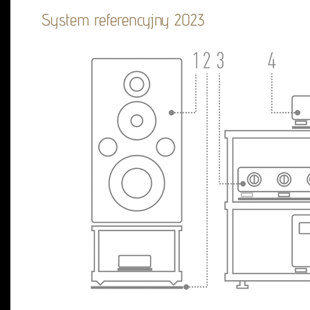
System referencyjny 2023