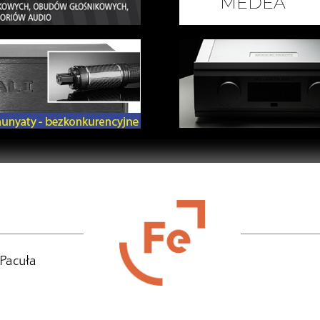
Pacuła