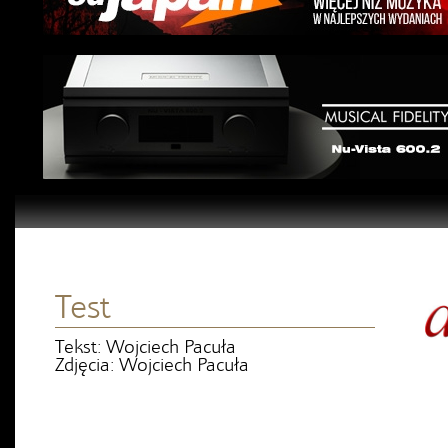
Test
Tekst: Wojciech Pacuła
Zdjęcia: Wojciech Pacuła