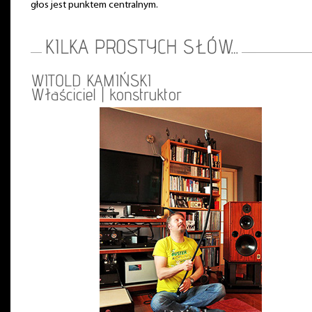
głos jest punktem centralnym.
WITOLD KAMIŃSKI
Właściciel | konstruktor