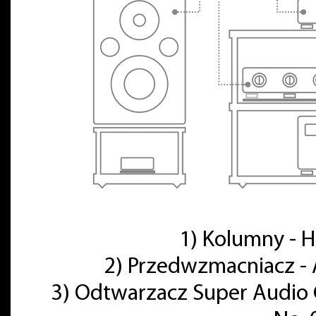
1) Kolumny -
2) Przedwzmacniacz - 
3) Odtwarzacz Super Audio 