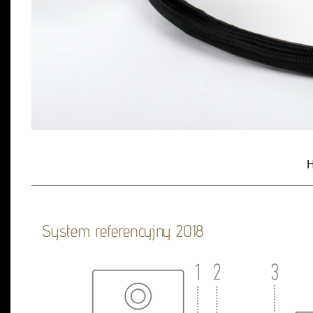
H
System referencyjny 2018