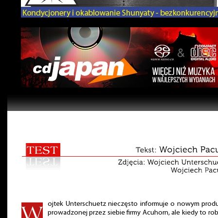
ojtek Unterschuetz nieczęsto informuje o nowym prod
prowadzonej przez siebie firmy Acuhorn, ale kiedy to rob