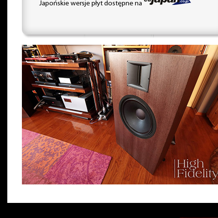
Japońskie wersje płyt dostępne na