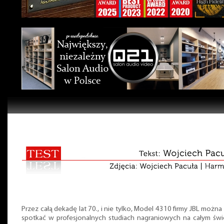
Przez całą dekadę lat 70., i nie tylko, Model 4310 firmy JBL można
spotkać w profesjonalnych studiach nagraniowych na całym świ