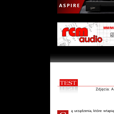
ą urządzenia, które wtapi