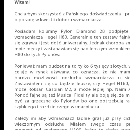
Witam!
Chciałbym skorzystać z Pańskiego doświadczenia i pr
o poradę w kwestii doboru wzmacniacza.
Posiadam kolumny Pylon Diamond 28 podpięte
wzmacniacza Hegel H80. Generalnie ten zestaw fajni
się zgrywa i jest dość uniwersalny. Jednak choroba z
mnie męczy i zastanawiam się nad lepszym wzmakie
H80 do tych Pylonów.
Ponieważ mam budżet na to tylko 6 tysięcy złotych, 
celuję w rynek używany, co oznacza, że nie ma
bardzo możliwości odsłuchu wzmacniacza u sie
Zastawiałem się co będzie lepsze; czy Hegel H160,
może Roksan Caspian M2, a może lepiej np. Naim 
Ponoć fajne są też Musical Fidelity ale boję się, że 
być za grzeczne do Pylonów bo one potrzebują ra
szybkiego i rozdzielczego wzmacniacza.
Zależy mi aby wzmacniacz ładnie grał już przy ci
wieczornym odsłuchu. Miałem swego czasu pr