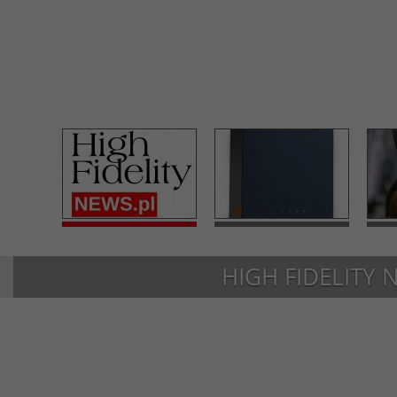
HIGH FIDELITY 