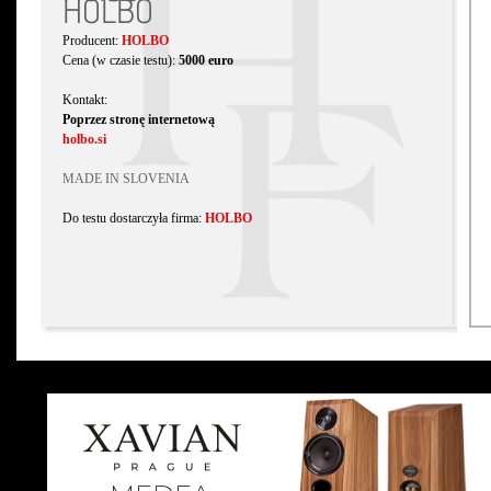
HOLBO
Producent:
HOLBO
Cena (w czasie testu):
5000 euro
Kontakt:
Poprzez stronę internetową
holbo.si
MADE IN SLOVENIA
Do testu dostarczyła firma:
HOLBO