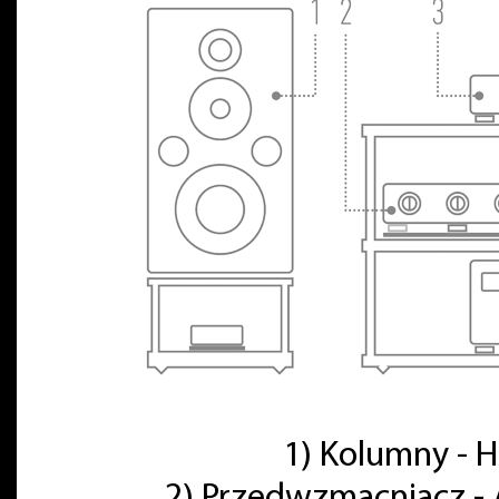
1) Kolumny -