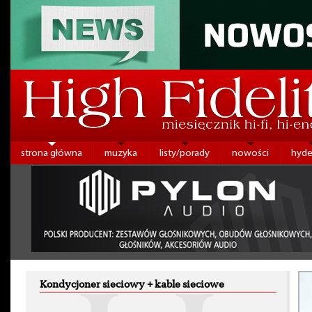
strona główna
muzyka
listy/porady
nowości
hyde
Kondycjoner sieciowy + kable sieciowe