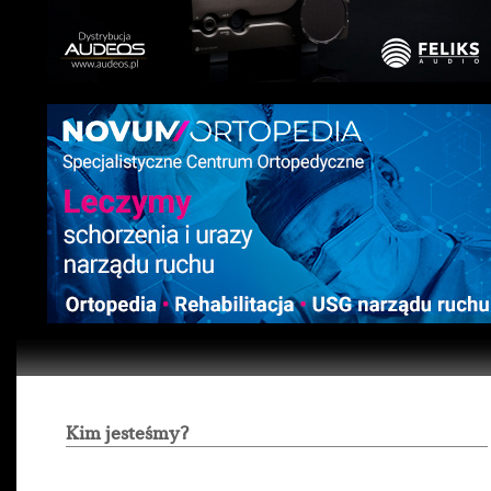
Kim jesteśmy?