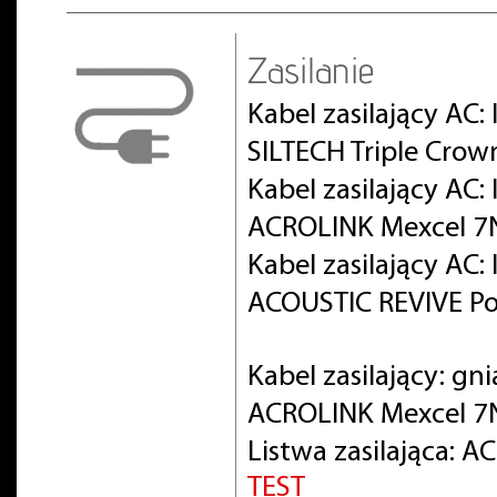
Zasilanie
Kabel zasilający AC:
SILTECH Triple Crow
Kabel zasilający AC
ACROLINK Mexcel 7
Kabel zasilający AC
ACOUSTIC REVIVE Po
Kabel zasilający: gn
ACROLINK Mexcel 7
Listwa zasilająca: 
TEST