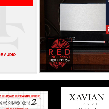
E AUDIO