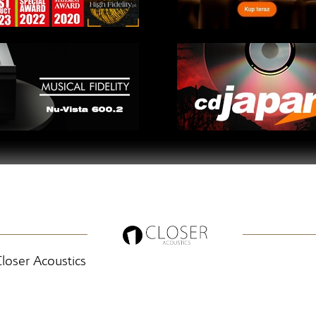
loser Acoustics