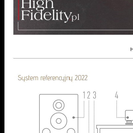
H
System referencyjny 2022