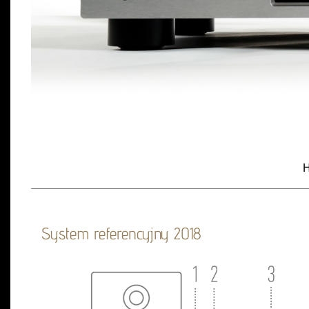
H
System referencyjny 2018