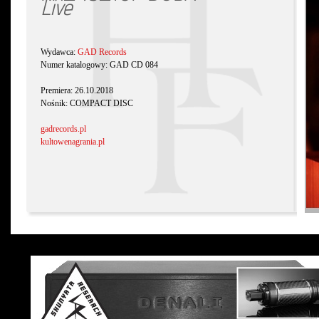
Live
Wydawca:
GAD Records
Numer katalogowy: GAD CD 084
Premiera: 26.10.2018
Nośnik: COMPACT DISC
gadrecords.pl
kultowenagrania.pl