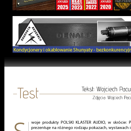
woje produkty POLSKI KLASTER AUDIO, w skrócie: P
prezentuje na różnego rodzaju pokazach, wystawach i