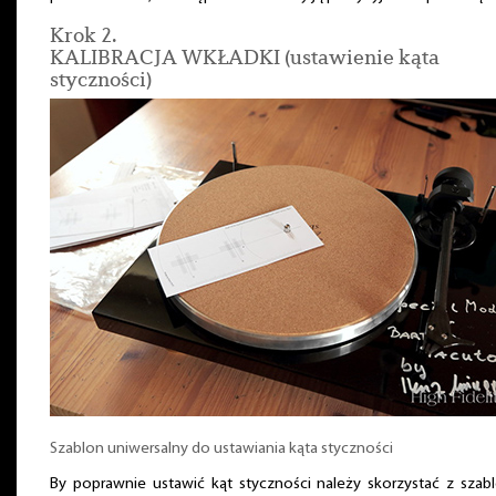
Krok 2.
KALIBRACJA WKŁADKI (ustawienie kąta
styczności)
Szablon uniwersalny do ustawiania kąta styczności
By poprawnie ustawić kąt styczności należy skorzystać z szab