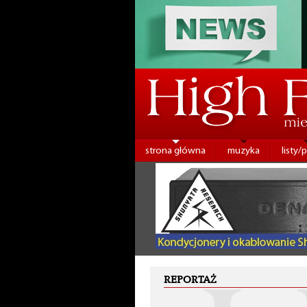
strona główna
muzyka
listy/
REPORTAŻ